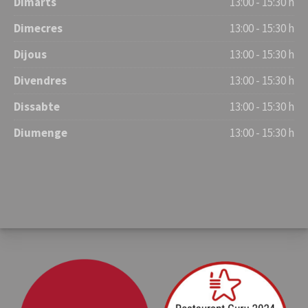
Dimarts
13:00 - 15:30 h
Dimecres
13:00 - 15:30 h
Dijous
13:00 - 15:30 h
Divendres
13:00 - 15:30 h
Dissabte
13:00 - 15:30 h
Diumenge
13:00 - 15:30 h