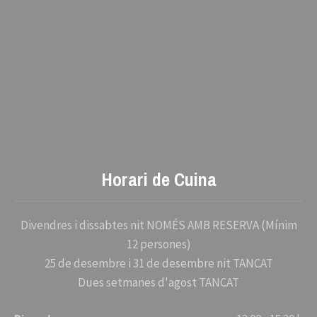
Horari de Cuina
Divendres i dissabtes nit NOMÉS AMB RESERVA (Mínim
12 persones)
25 de desembre i 31 de desembre nit TANCAT
Dues setmanes d'agost TANCAT